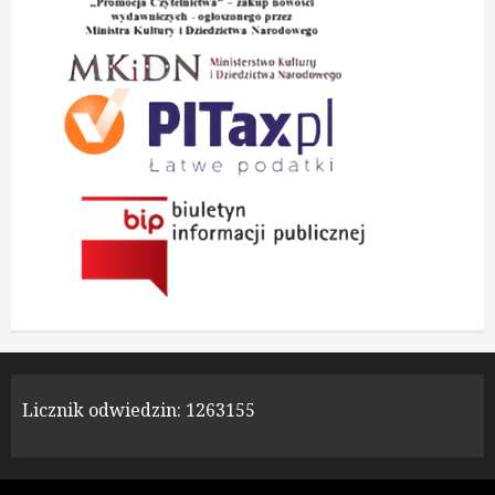
Licznik odwiedzin:
1263155