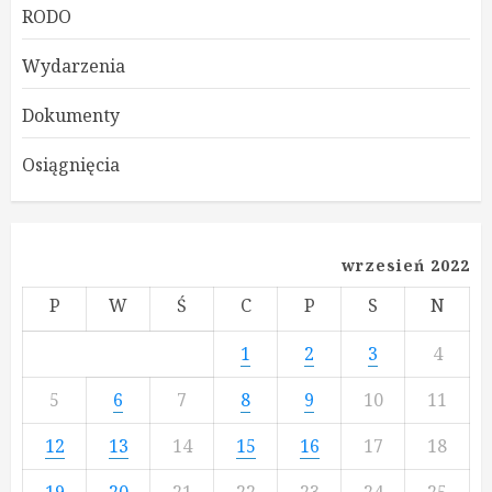
RODO
Wydarzenia
Dokumenty
Osiągnięcia
wrzesień 2022
P
W
Ś
C
P
S
N
1
2
3
4
5
6
7
8
9
10
11
12
13
14
15
16
17
18
19
20
21
22
23
24
25