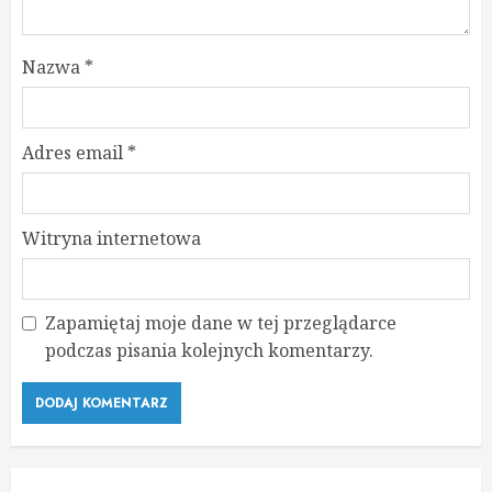
Nazwa
*
Adres email
*
Witryna internetowa
Zapamiętaj moje dane w tej przeglądarce
podczas pisania kolejnych komentarzy.