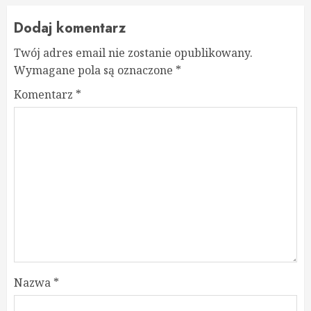
Dodaj komentarz
Twój adres email nie zostanie opublikowany.
Wymagane pola są oznaczone
*
Komentarz
*
Nazwa
*