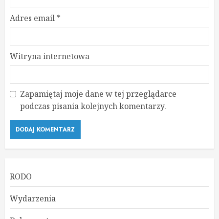
Adres email
*
Witryna internetowa
Zapamiętaj moje dane w tej przeglądarce
podczas pisania kolejnych komentarzy.
RODO
Wydarzenia