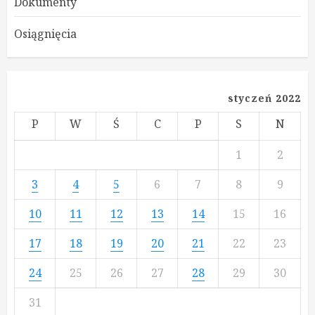
Dokumenty
Osiągnięcia
styczeń 2022
P
W
Ś
C
P
S
N
1
2
3
4
5
6
7
8
9
10
11
12
13
14
15
16
17
18
19
20
21
22
23
24
25
26
27
28
29
30
31