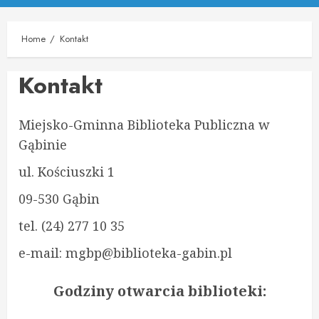
Menu
Home
Kontakt
Kontakt
Miejsko-Gminna Biblioteka Publiczna w
Gąbinie
ul. Kościuszki 1
09-530 Gąbin
tel. (24) 277 10 35
e-mail: mgbp@biblioteka-gabin.pl
Godziny otwarcia biblioteki: