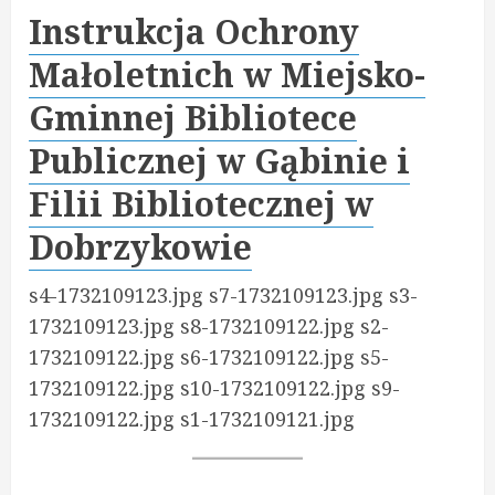
Instrukcja Ochrony
Małoletnich w Miejsko-
Gminnej Bibliotece
Publicznej w Gąbinie i
Filii Bibliotecznej w
Dobrzykowie
s4-1732109123.jpg s7-1732109123.jpg s3-
1732109123.jpg s8-1732109122.jpg s2-
1732109122.jpg s6-1732109122.jpg s5-
1732109122.jpg s10-1732109122.jpg s9-
1732109122.jpg s1-1732109121.jpg