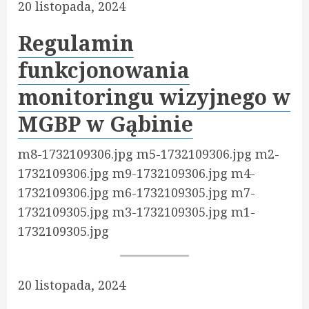
20 listopada, 2024
Regulamin
funkcjonowania
monitoringu wizyjnego w
MGBP w Gąbinie
m8-1732109306.jpg m5-1732109306.jpg m2-
1732109306.jpg m9-1732109306.jpg m4-
1732109306.jpg m6-1732109305.jpg m7-
1732109305.jpg m3-1732109305.jpg m1-
1732109305.jpg
20 listopada, 2024