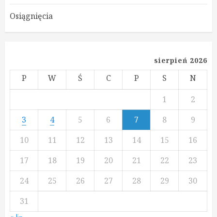
Osiągnięcia
sierpień 2026
P
W
Ś
C
P
S
N
1
2
3
4
5
6
7
8
9
10
11
12
13
14
15
16
17
18
19
20
21
22
23
24
25
26
27
28
29
30
31