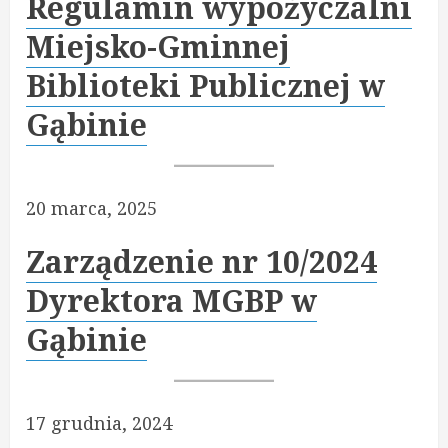
Regulamin wypożyczalni
Miejsko-Gminnej
Biblioteki Publicznej w
Gąbinie
20 marca, 2025
Zarządzenie nr 10/2024
Dyrektora MGBP w
Gąbinie
17 grudnia, 2024