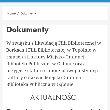
Menu
Home
Dokumenty
Dokumenty
W związku z likwidacją Filii Bibliotecznej w
Borkach i Filii Bibliotecznej w Topólnie w
ramach struktury Miejsko-Gminnej
Biblioteki Publicznej w Gąbinie oraz
przyjęcie statutu samorządowej instytucji
kultury o nazwie Miejsko-Gminna
Biblioteka Publiczna w Gąbinie.
AKTUALNOŚCI: