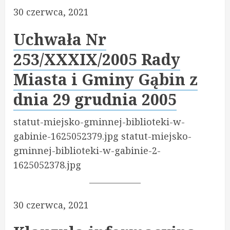
30 czerwca, 2021
Uchwała Nr
253/XXXIX/2005 Rady
Miasta i Gminy Gąbin z
dnia 29 grudnia 2005
statut-miejsko-gminnej-biblioteki-w-
gabinie-1625052379.jpg statut-miejsko-
gminnej-biblioteki-w-gabinie-2-
1625052378.jpg
30 czerwca, 2021