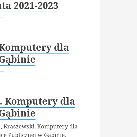
ata 2021-2023
. Komputery dla
Gąbinie
. Komputery dla
Gąbinie
u ,,Kraszewski. Komputery dla
ce Publicznej w Gąbinie.