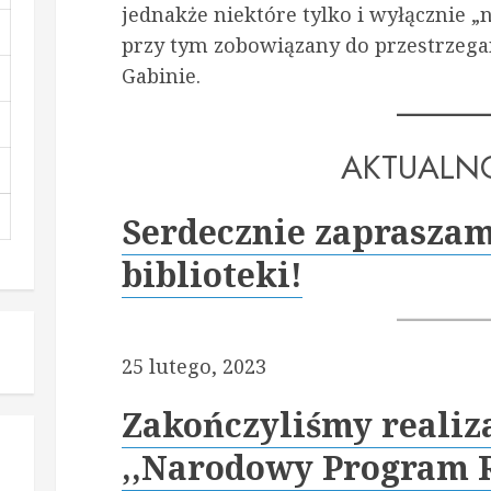
jednakże niektóre tylko i wyłącznie „n
przy tym zobowiązany do przestrzeg
Gabinie.
AKTUALNO
Serdecznie zapraszam
biblioteki!
25 lutego, 2023
Zakończyliśmy realiz
,,Narodowy Program 