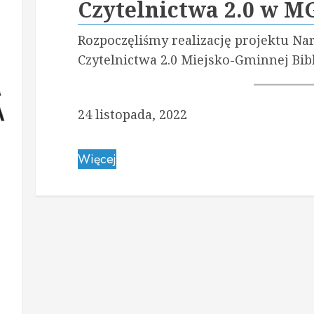
Czytelnictwa 2.0 w M
Rozpoczęliśmy realizację projektu 
Czytelnictwa 2.0 Miejsko-Gminnej Bibl
24 listopada, 2022
Więcej