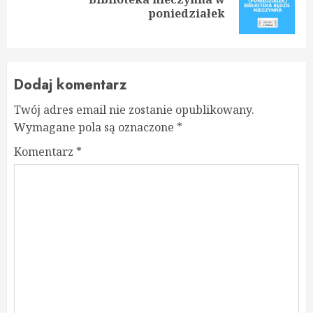
Next
poniedziałek
post:
Dodaj komentarz
Twój adres email nie zostanie opublikowany.
Wymagane pola są oznaczone
*
Komentarz
*