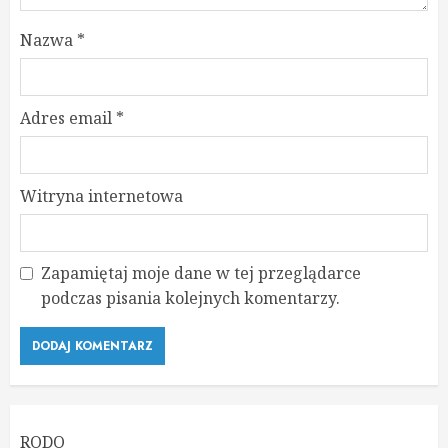
Nazwa
*
Adres email
*
Witryna internetowa
Zapamiętaj moje dane w tej przeglądarce
podczas pisania kolejnych komentarzy.
RODO