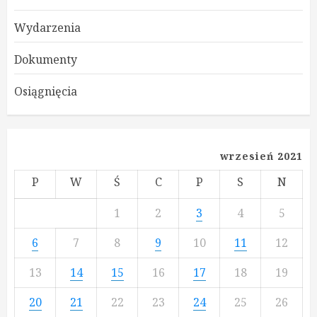
Wydarzenia
Dokumenty
Osiągnięcia
wrzesień 2021
P
W
Ś
C
P
S
N
1
2
3
4
5
6
7
8
9
10
11
12
13
14
15
16
17
18
19
20
21
22
23
24
25
26