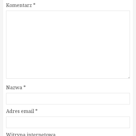
Komentarz
*
Nazwa
*
Adres email
*
Witryna internetowa