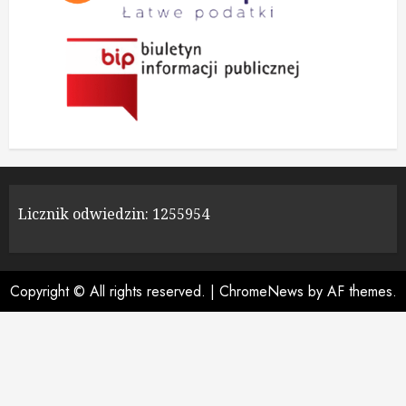
Licznik odwiedzin:
1255954
Copyright © All rights reserved.
|
ChromeNews
by AF themes.