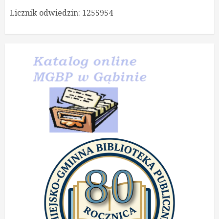
Licznik odwiedzin:
1255954