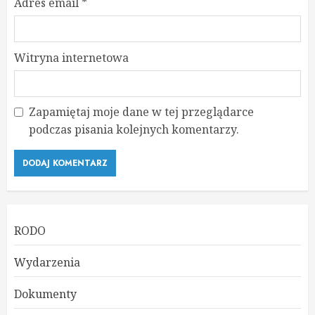
Adres email
*
Witryna internetowa
Zapamiętaj moje dane w tej przeglądarce
podczas pisania kolejnych komentarzy.
RODO
Wydarzenia
Dokumenty