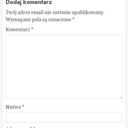
Dodaj komentarz
Twój adres email nie zostanie opublikowany.
Wymagane pola są oznaczone
*
Komentarz
*
Nazwa
*