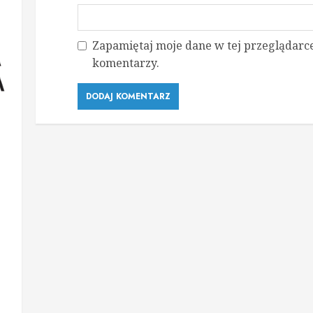
Zapamiętaj moje dane w tej przeglądarce
komentarzy.