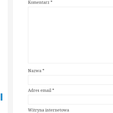
Komentarz
*
Nazwa
*
Adres email
*
Witryna internetowa