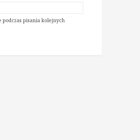
 podczas pisania kolejnych