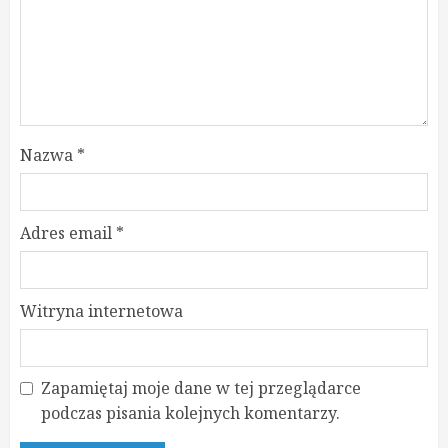
Nazwa
*
Adres email
*
Witryna internetowa
Zapamiętaj moje dane w tej przeglądarce
podczas pisania kolejnych komentarzy.