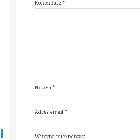
Komentarz
*
Nazwa
*
Adres email
*
Witryna internetowa