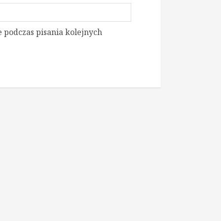
 podczas pisania kolejnych