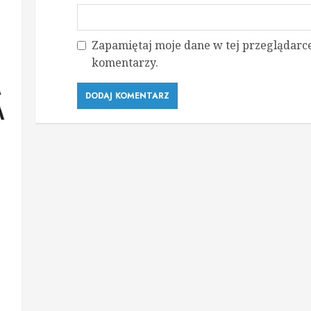
Zapamiętaj moje dane w tej przeglądarce
komentarzy.