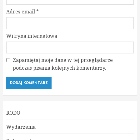
Adres email
*
Witryna internetowa
Zapamiętaj moje dane w tej przeglądarce
podczas pisania kolejnych komentarzy.
RODO
Wydarzenia