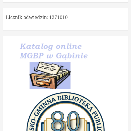
Licznik odwiedzin:
1271010