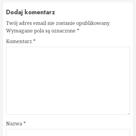
Dodaj komentarz
Twój adres email nie zostanie opublikowany.
Wymagane pola są oznaczone
*
Komentarz
*
Nazwa
*