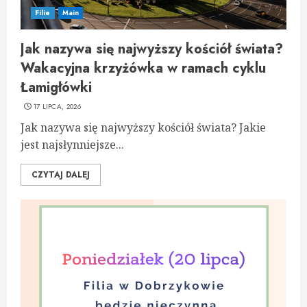
Filie
Main
Jak nazywa się najwyższy kościół świata?
Wakacyjna krzyżówka w ramach cyklu
Łamigłówki
17 LIPCA, 2026
Jak nazywa się najwyższy kościół świata? Jakie
jest najsłynniejsze...
CZYTAJ DALEJ