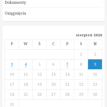
Dokumenty
Osiągnięcia
sierpień 2026
P
W
Ś
C
P
S
N
1
2
3
4
5
6
7
8
9
10
11
12
13
14
15
16
17
18
19
20
21
22
23
24
25
26
27
28
29
30
31