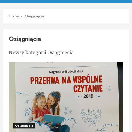
Menu
Home
Osiągnięcia
Osiągnięcia
Newsy kategorii Osiągnięcia
Osiągnięcia