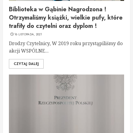
Biblioteka w Gąbinie Nagrodzona !
Otrzymaliśmy książki, wielkie pufy, które
trafiły do czytelni oraz dyplom !
16 LISTOPADA, 2021
Drodzy Czytelnicy, W 2019 roku przystąpiliśmy do
akcji WSPÓLNE...
CZYTAJ DALEJ