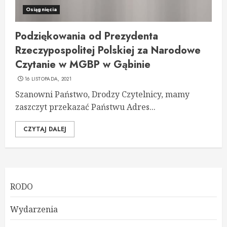
Osiągnięcia
Podziękowania od Prezydenta
Rzeczypospolitej Polskiej za Narodowe
Czytanie w MGBP w Gąbinie
16 LISTOPADA, 2021
Szanowni Państwo, Drodzy Czytelnicy, mamy
zaszczyt przekazać Państwu Adres...
CZYTAJ DALEJ
RODO
Wydarzenia