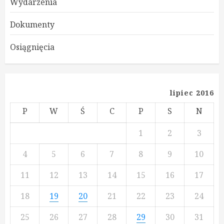
Wydarzenia
Dokumenty
Osiągnięcia
lipiec 2016
P
W
Ś
C
P
S
N
1
2
3
4
5
6
7
8
9
10
11
12
13
14
15
16
17
18
19
20
21
22
23
24
25
26
27
28
29
30
31