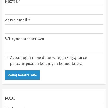
Nazwa
*
Adres email
*
Witryna internetowa
Zapamiętaj moje dane w tej przeglądarce
podczas pisania kolejnych komentarzy.
RODO