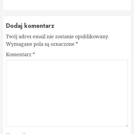
Dodaj komentarz
Twój adres email nie zostanie opublikowany.
Wymagane pola są oznaczone
*
Komentarz
*