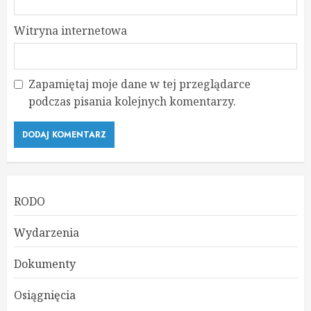
Witryna internetowa
Zapamiętaj moje dane w tej przeglądarce
podczas pisania kolejnych komentarzy.
RODO
Wydarzenia
Dokumenty
Osiągnięcia