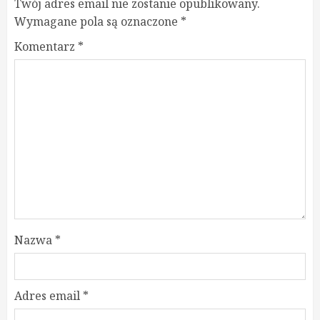
Twój adres email nie zostanie opublikowany.
Wymagane pola są oznaczone
*
Komentarz
*
Nazwa
*
Adres email
*