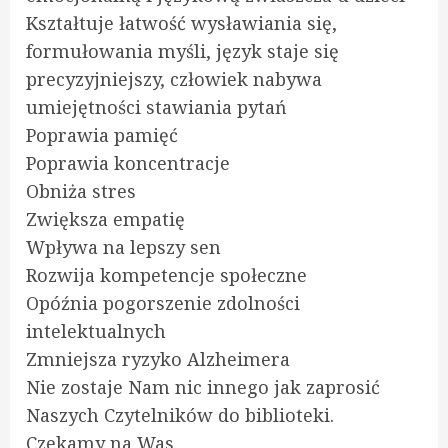
Kształtuje łatwość wysławiania się,
formułowania myśli, język staje się
precyzyjniejszy, człowiek nabywa
umiejętności stawiania pytań
Poprawia pamięć
Poprawia koncentracje
Obniża stres
Zwiększa empatię
Wpływa na lepszy sen
Rozwija kompetencje społeczne
Opóźnia pogorszenie zdolności
intelektualnych
Zmniejsza ryzyko Alzheimera
Nie zostaje Nam nic innego jak zaprosić
Naszych Czytelników do biblioteki.
Czekamy na Was.