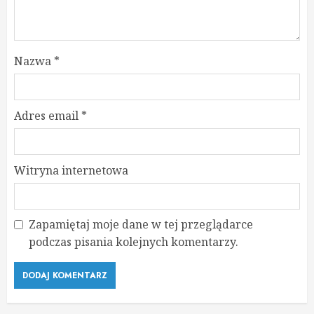
Nazwa
*
Adres email
*
Witryna internetowa
Zapamiętaj moje dane w tej przeglądarce
podczas pisania kolejnych komentarzy.