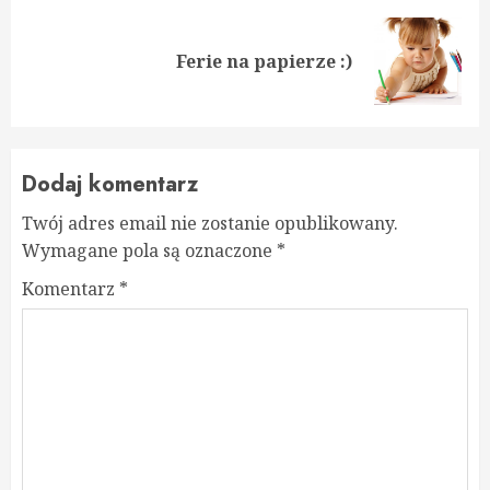
Next
Ferie na papierze :)
post:
Dodaj komentarz
Twój adres email nie zostanie opublikowany.
Wymagane pola są oznaczone
*
Komentarz
*