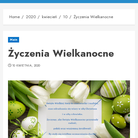
Menu
Home
2020
kwiecień
10
Życzenia Wielkanocne
Main
Życzenia Wielkanocne
10 KWIETNIA, 2020