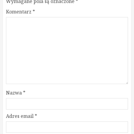
Wymagane pola są oznaczone
*
Komentarz
*
Nazwa
*
Adres email
*