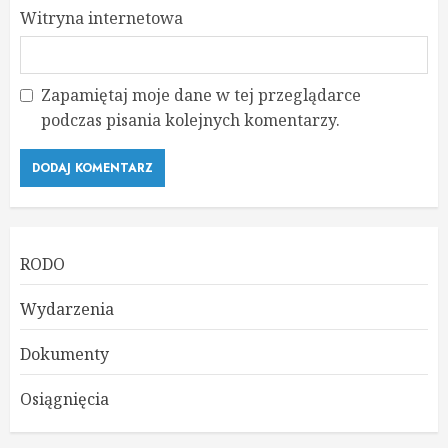
Witryna internetowa
Zapamiętaj moje dane w tej przeglądarce
podczas pisania kolejnych komentarzy.
RODO
Wydarzenia
Dokumenty
Osiągnięcia