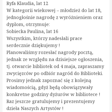
Ryfa Klaudia, lat 12
W kategorii wiekowej – młodzież do lat 18,
jednogłośnie nagrodę z wyróżnieniem oraz
dyplom, otrzymuje:
Sobiecka Paulina, lat 16
Wszystkim, którzy nadesłali prace
serdecznie dziękujemy !
Planowaliśmy rozesłać nagrody pocztą,
jednak ze względu na dzisiejsze ogłoszenia,
tj. otwarcie bibliotek od 4 maja, zapraszamy
zwycięzców po odbiór nagród do Biblioteki.
Prosimy jednak zapoznać się z kolejną
wiadomością, gdyż będą obowiązywały
konkretne godziny dyżurów w bibliotece !
Raz jeszcze gratulujemy i prezentujemy
dzieła Naszych Artystów !