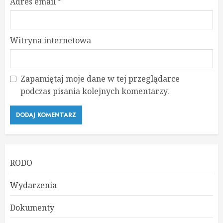
Adres email
*
Witryna internetowa
Zapamiętaj moje dane w tej przeglądarce
podczas pisania kolejnych komentarzy.
RODO
Wydarzenia
Dokumenty