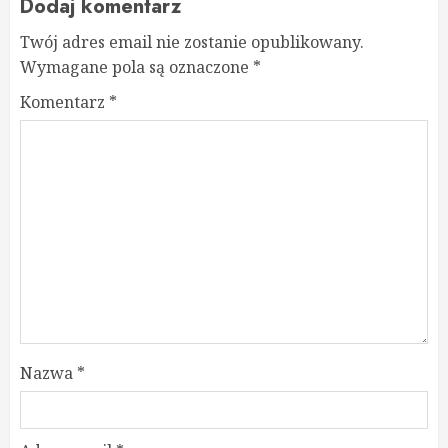
Dodaj komentarz
Twój adres email nie zostanie opublikowany.
Wymagane pola są oznaczone
*
Komentarz
*
Nazwa
*