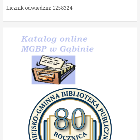
Licznik odwiedzin:
1258324