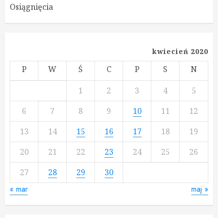
Osiągnięcia
kwiecień 2020
P
W
Ś
C
P
S
N
1
2
3
4
5
6
7
8
9
10
11
12
13
14
15
16
17
18
19
20
21
22
23
24
25
26
27
28
29
30
« mar
maj »