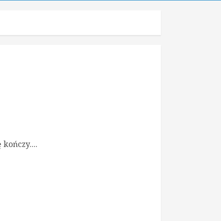
 kończy....