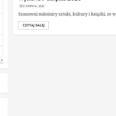
5 SIERPNIA, 2020
Szanowni miłośnicy sztuki, kultury i książki, ze w
CZYTAJ DALEJ
 »