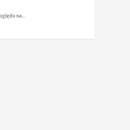
zględu na...