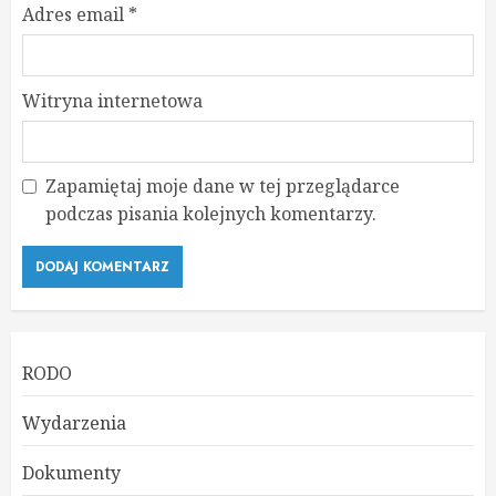
Adres email
*
Witryna internetowa
Zapamiętaj moje dane w tej przeglądarce
podczas pisania kolejnych komentarzy.
RODO
Wydarzenia
Dokumenty