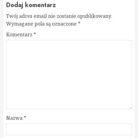
Dodaj komentarz
Twój adres email nie zostanie opublikowany.
Wymagane pola są oznaczone
*
Komentarz
*
Nazwa
*