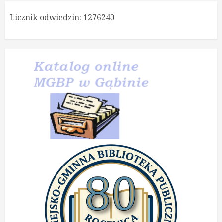
Licznik odwiedzin:
1276240