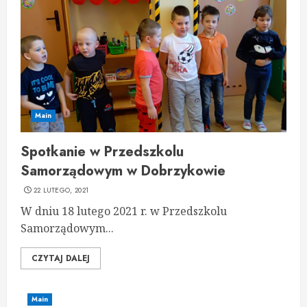
Main
Spotkanie w Przedszkolu
Samorządowym w Dobrzykowie
22 LUTEGO, 2021
W dniu 18 lutego 2021 r. w Przedszkolu
Samorządowym...
CZYTAJ DALEJ
Main