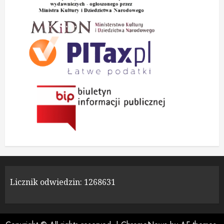
Licznik odwiedzin:
1268631