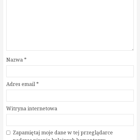
Nazwa
*
Adres email
*
Witryna internetowa
Zapamiętaj moje dane w tej przeglądarce