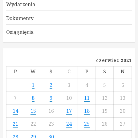
Wydarzenia
Dokumenty
Osiągnięcia
czerwiec 2021
P
W
Ś
C
P
S
N
1
2
3
4
5
6
7
8
9
10
11
12
13
14
15
16
17
18
19
20
21
22
23
24
25
26
27
28
29
30