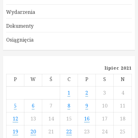
Wydarzenia
Dokumenty
Osiągnięcia
lipiec 2021
P
W
Ś
C
P
S
N
1
2
3
4
5
6
7
8
9
10
11
12
13
14
15
16
17
18
19
20
21
22
23
24
25