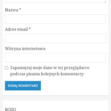
Nazwa
*
Adres email
*
Witryna internetowa
Zapamiętaj moje dane w tej przeglądarce
podczas pisania kolejnych komentarzy.
RODO