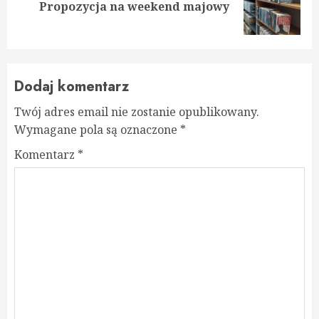
Next
Propozycja na weekend majowy
post:
Dodaj komentarz
Twój adres email nie zostanie opublikowany.
Wymagane pola są oznaczone
*
Komentarz
*