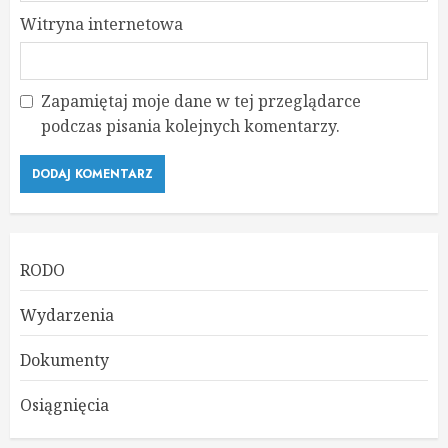
Witryna internetowa
Zapamiętaj moje dane w tej przeglądarce
podczas pisania kolejnych komentarzy.
RODO
Wydarzenia
Dokumenty
Osiągnięcia