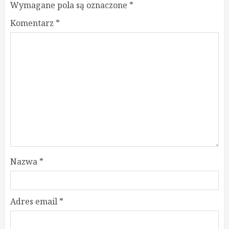
Wymagane pola są oznaczone
*
Komentarz
*
Nazwa
*
Adres email
*