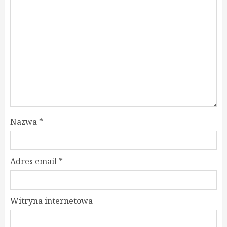
Nazwa
*
Adres email
*
Witryna internetowa