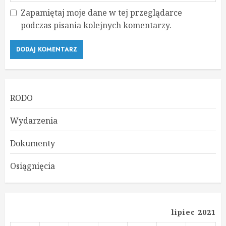
Zapamiętaj moje dane w tej przeglądarce
podczas pisania kolejnych komentarzy.
RODO
Wydarzenia
Dokumenty
Osiągnięcia
lipiec 2021