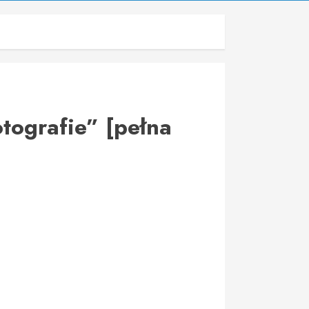
tografie” [pełna