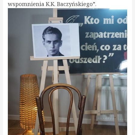
wspomnienia K.K. Baczyńskiego”.