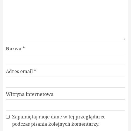
Nazwa
*
Adres email
*
Witryna internetowa
Zapamiętaj moje dane w tej przeglądarce
podczas pisania kolejnych komentarzy.