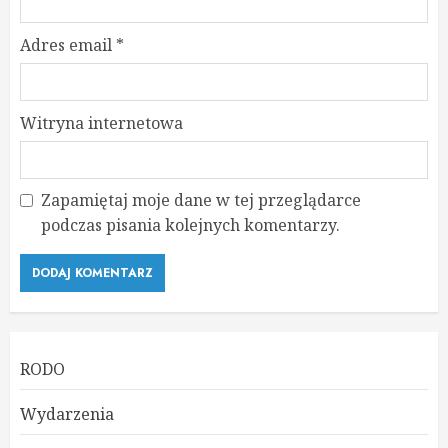
Adres email
*
Witryna internetowa
Zapamiętaj moje dane w tej przeglądarce
podczas pisania kolejnych komentarzy.
RODO
Wydarzenia