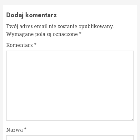
Dodaj komentarz
Twój adres email nie zostanie opublikowany.
Wymagane pola są oznaczone
*
Komentarz
*
Nazwa
*