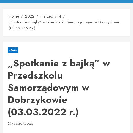
Menu
Home
2022
marzec
4
„Spotkanie z bajką” w Przedszkolu Samorządowym w Dobrzykowie
(03.03.2022 r.)
Main
„Spotkanie z bajką” w
Przedszkolu
Samorządowym w
Dobrzykowie
(03.03.2022 r.)
4 MARCA, 2022