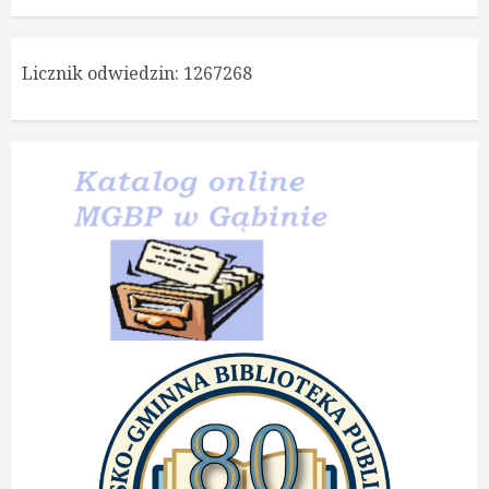
Licznik odwiedzin:
1267268