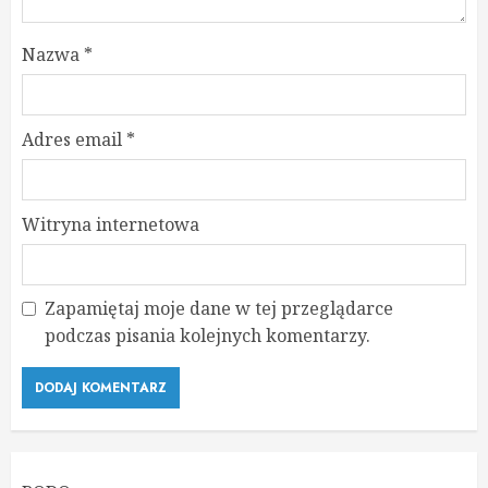
Nazwa
*
Adres email
*
Witryna internetowa
Zapamiętaj moje dane w tej przeglądarce
podczas pisania kolejnych komentarzy.