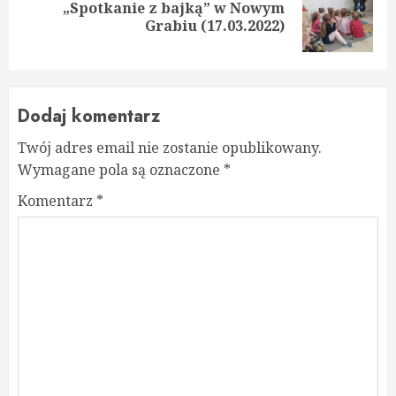
„Spotkanie z bajką” w Nowym
Next
Grabiu (17.03.2022)
post:
Dodaj komentarz
Twój adres email nie zostanie opublikowany.
Wymagane pola są oznaczone
*
Komentarz
*