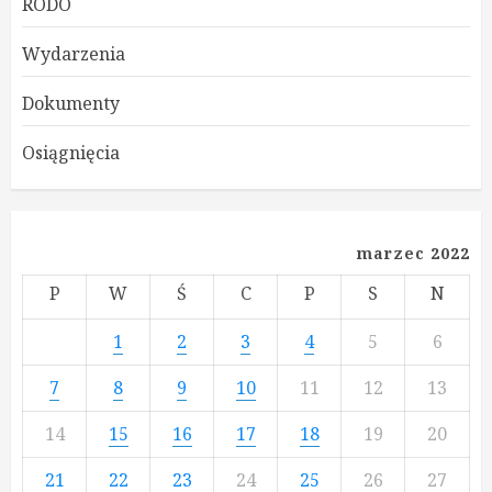
RODO
Wydarzenia
Dokumenty
Osiągnięcia
marzec 2022
P
W
Ś
C
P
S
N
1
2
3
4
5
6
7
8
9
10
11
12
13
14
15
16
17
18
19
20
21
22
23
24
25
26
27