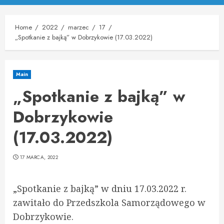
Menu
Home
2022
marzec
17
„Spotkanie z bajką” w Dobrzykowie (17.03.2022)
Main
„Spotkanie z bajką” w
Dobrzykowie
(17.03.2022)
17 MARCA, 2022
„Spotkanie z bajką” w dniu 17.03.2022 r.
zawitało do Przedszkola Samorządowego w
Dobrzykowie.