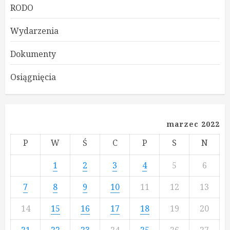
RODO
Wydarzenia
Dokumenty
Osiągnięcia
marzec 2022
P
W
Ś
C
P
S
N
1
2
3
4
5
6
7
8
9
10
11
12
13
14
15
16
17
18
19
20
21
22
23
24
25
26
27