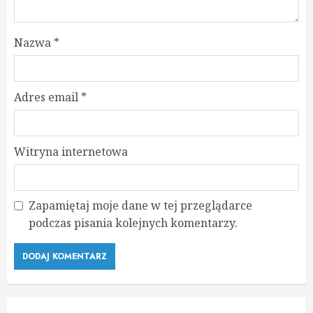
Nazwa
*
Adres email
*
Witryna internetowa
Zapamiętaj moje dane w tej przeglądarce
podczas pisania kolejnych komentarzy.