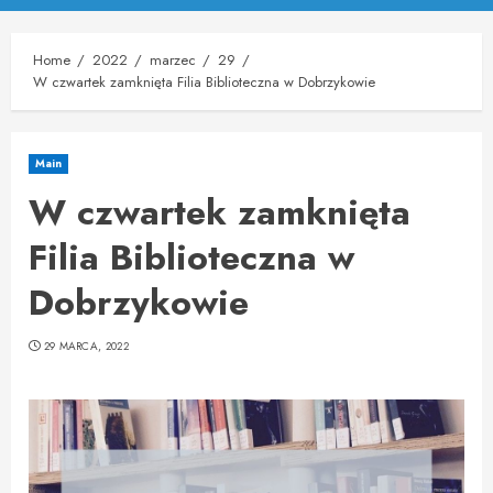
Menu
Home
2022
marzec
29
W czwartek zamknięta Filia Biblioteczna w Dobrzykowie
Main
W czwartek zamknięta
Filia Biblioteczna w
Dobrzykowie
29 MARCA, 2022