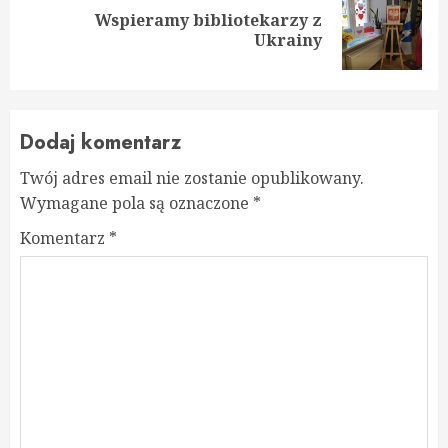
Wspieramy bibliotekarzy z
Next
Ukrainy
post:
Dodaj komentarz
Twój adres email nie zostanie opublikowany.
Wymagane pola są oznaczone
*
Komentarz
*