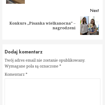
Next
Konkurs „Pisanka wielkanocna” –
Next
nagrodzeni
post:
Dodaj komentarz
Twój adres email nie zostanie opublikowany.
Wymagane pola są oznaczone
*
Komentarz
*