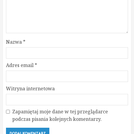
Nazwa
*
Adres email
*
Witryna internetowa
Zapamiętaj moje dane w tej przeglądarce
podczas pisania kolejnych komentarzy.