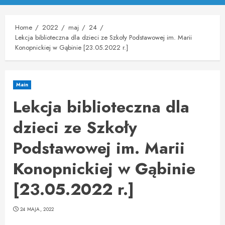
Menu
Home
2022
maj
24
Lekcja biblioteczna dla dzieci ze Szkoły Podstawowej im. Marii
Konopnickiej w Gąbinie [23.05.2022 r.]
Main
Lekcja biblioteczna dla
dzieci ze Szkoły
Podstawowej im. Marii
Konopnickiej w Gąbinie
[23.05.2022 r.]
24 MAJA, 2022