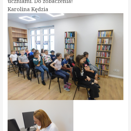
uczniami. Do zobaczenia!
Karolina Kędzia