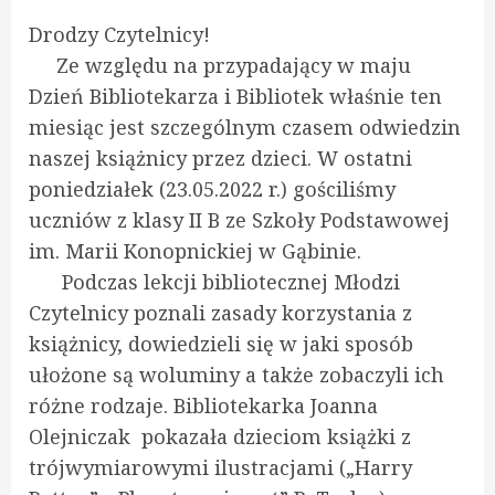
Drodzy Czytelnicy!
Ze względu na przypadający w maju
Dzień Bibliotekarza i Bibliotek właśnie ten
miesiąc jest szczególnym czasem odwiedzin
naszej książnicy przez dzieci. W ostatni
poniedziałek (23.05.2022 r.) gościliśmy
uczniów z klasy II B ze Szkoły Podstawowej
im. Marii Konopnickiej w Gąbinie.
Podczas lekcji bibliotecznej Młodzi
Czytelnicy poznali zasady korzystania z
książnicy, dowiedzieli się w jaki sposób
ułożone są woluminy a także zobaczyli ich
różne rodzaje. Bibliotekarka Joanna
Olejniczak pokazała dzieciom książki z
trójwymiarowymi ilustracjami („Harry