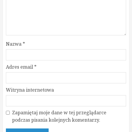
Nazwa
*
Adres email
*
Witryna internetowa
Zapamiętaj moje dane w tej przeglądarce
podczas pisania kolejnych komentarzy.