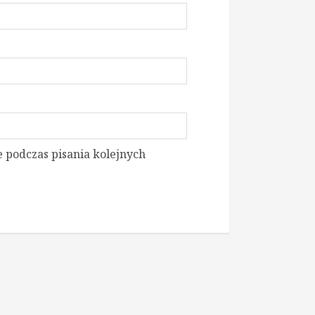
 podczas pisania kolejnych