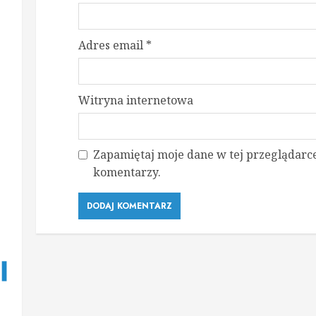
Adres email
*
Witryna internetowa
Zapamiętaj moje dane w tej przeglądarce
komentarzy.