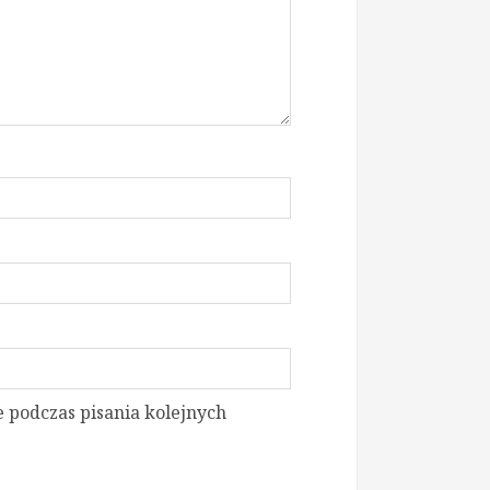
 podczas pisania kolejnych