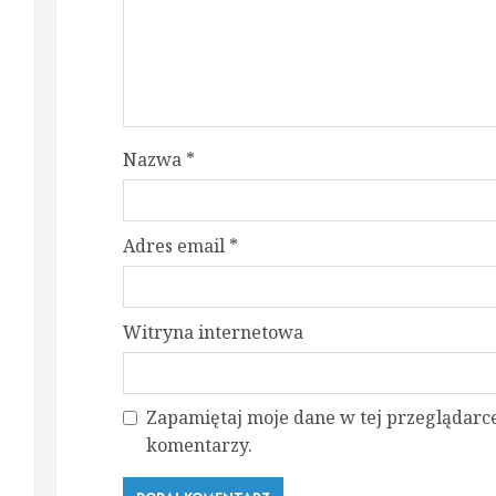
Nazwa
*
Adres email
*
Witryna internetowa
Zapamiętaj moje dane w tej przeglądarce
komentarzy.