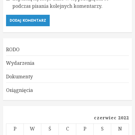
podczas pisania kolejnych komentarzy.
RODO
Wydarzenia
Dokumenty
Osiągnięcia
czerwiec 2022
P
W
Ś
C
P
S
N