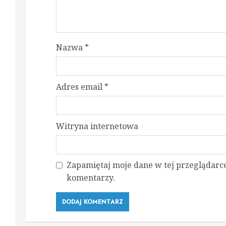
Nazwa
*
Adres email
*
Witryna internetowa
Zapamiętaj moje dane w tej przeglądarce
komentarzy.