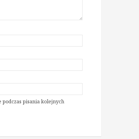
 podczas pisania kolejnych