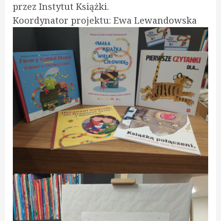
przez Instytut Książki.
Koordynator projektu: Ewa Lewandowska