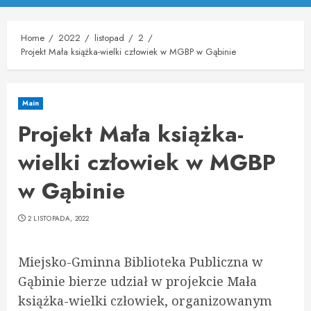
Menu
Home
2022
listopad
2
Projekt Mała książka-wielki człowiek w MGBP w Gąbinie
Main
Projekt Mała książka-
wielki człowiek w MGBP
w Gąbinie
2 LISTOPADA, 2022
Miejsko-Gminna Biblioteka Publiczna w
Gąbinie bierze udział w projekcie Mała
książka-wielki człowiek, organizowanym