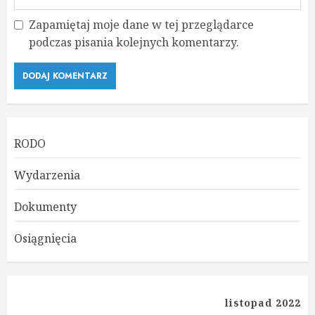
Zapamiętaj moje dane w tej przeglądarce
podczas pisania kolejnych komentarzy.
RODO
Wydarzenia
Dokumenty
Osiągnięcia
listopad 2022