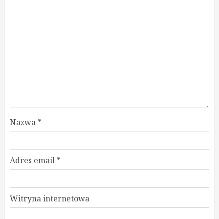
Nazwa
*
Adres email
*
Witryna internetowa