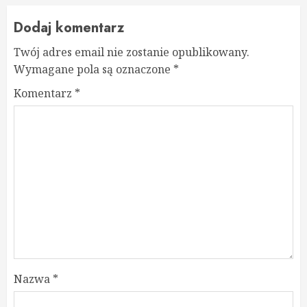
Dodaj komentarz
Twój adres email nie zostanie opublikowany.
Wymagane pola są oznaczone
*
Komentarz
*
Nazwa
*