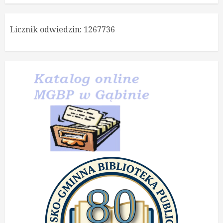
Licznik odwiedzin:
1267736