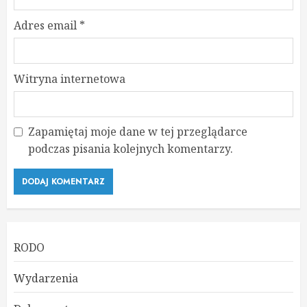
Adres email
*
Witryna internetowa
Zapamiętaj moje dane w tej przeglądarce
podczas pisania kolejnych komentarzy.
RODO
Wydarzenia