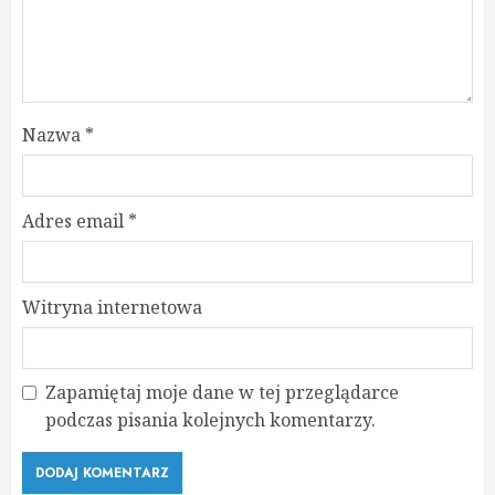
Nazwa
*
Adres email
*
Witryna internetowa
Zapamiętaj moje dane w tej przeglądarce
podczas pisania kolejnych komentarzy.