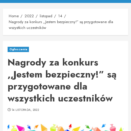
Menu
Home
2022
listopad
14
Nagrody za konkurs ,,Jestem bezpieczny!” są przygotowane dla
wszystkich uczestników
Ogłoszenia
Nagrody za konkurs
,,Jestem bezpieczny!” są
przygotowane dla
wszystkich uczestników
14 LISTOPADA, 2022