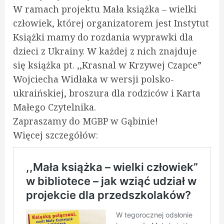
W ramach projektu Mała książka – wielki
człowiek, której organizatorem jest Instytut
Książki mamy do rozdania wyprawki dla
dzieci z Ukrainy. W każdej z nich znajduje
się książka pt. ,,Krasnal w Krzywej Czapce”
Wojciecha Widłaka w wersji polsko-
ukraińskiej, broszura dla rodziców i Karta
Małego Czytelnika.
Zapraszamy do MGBP w Gąbinie!
Więcej szczegółów: