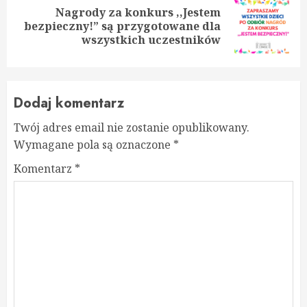
Nagrody za konkurs ,,Jestem
Next
bezpieczny!” są przygotowane dla
post:
wszystkich uczestników
Dodaj komentarz
Twój adres email nie zostanie opublikowany.
Wymagane pola są oznaczone
*
Komentarz
*