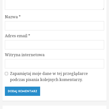
Nazwa
*
Adres email
*
Witryna internetowa
Zapamiętaj moje dane w tej przeglądarce
podczas pisania kolejnych komentarzy.