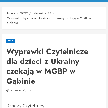
Menu
Home
2022
listopad
14
Wyprawki Czytelnicze dla dzieci z Ukrainy czekają w MGBP w
Gąbinie
Main
Wyprawki Czytelnicze
dla dzieci z Ukrainy
czekają w MGBP w
Gąbinie
14 LISTOPADA, 2022
Drodzy Czytelnicy!