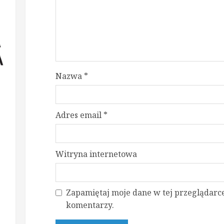
Nazwa
*
Adres email
*
Witryna internetowa
Zapamiętaj moje dane w tej przeglądarce
komentarzy.