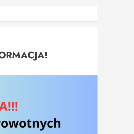
ORMACJA!