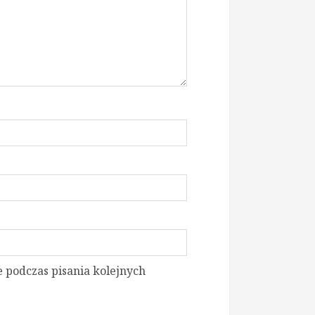
 podczas pisania kolejnych