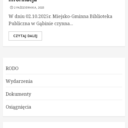
2 PAŹDZIERNIKA, 2025
W dniu 02.10.2025r. Miejsko-Gminna Biblioteka
Publiczna w Gąbinie czynna...
CZYTAJ DALEJ
RODO
Wydarzenia
Dokumenty
Osiągnięcia