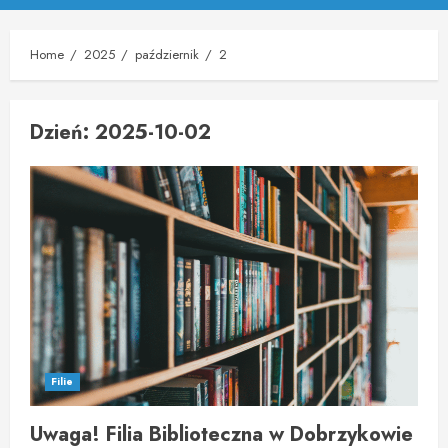
Menu
Home
2025
październik
2
Dzień:
2025-10-02
Filie
Uwaga! Filia Biblioteczna w Dobrzykowie