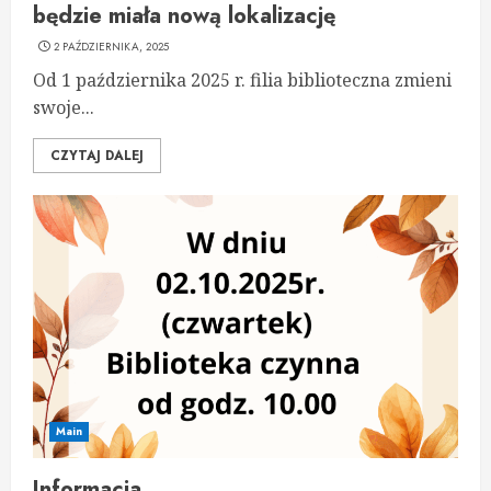
będzie miała nową lokalizację
2 PAŹDZIERNIKA, 2025
Od 1 października 2025 r. filia biblioteczna zmieni
swoje...
CZYTAJ DALEJ
Main
Informacja