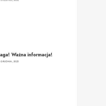
aga! Ważna informacja!
9 GRUDNIA, 2025