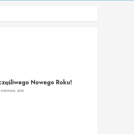
częśliwego Nowego Roku!
0 GRUDNIA, 2025