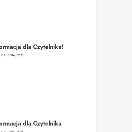
formacja dla Czytelnika!
9 GRUDNIA, 2025
formacja dla Czytelnika
8 GRUDNIA, 2025