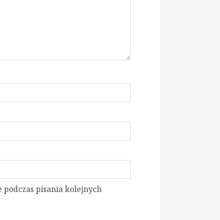
 podczas pisania kolejnych