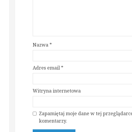
Nazwa
*
Adres email
*
Witryna internetowa
Zapamiętaj moje dane w tej przeglądarce
komentarzy.