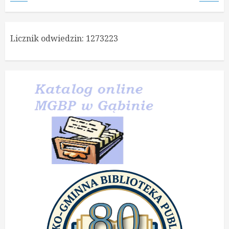
Licznik odwiedzin:
1273223