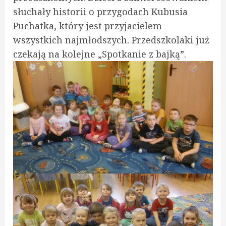
słuchały historii o przygodach Kubusia
Puchatka, który jest przyjacielem
wszystkich najmłodszych. Przedszkolaki już
czekają na kolejne „Spotkanie z bajką”.