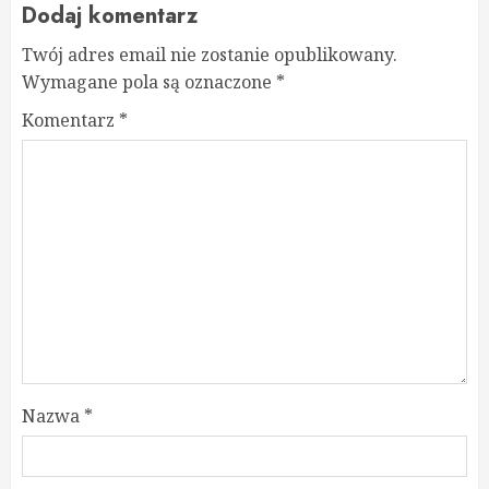
Dodaj komentarz
Twój adres email nie zostanie opublikowany.
Wymagane pola są oznaczone
*
Komentarz
*
Nazwa
*