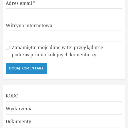
Adres email
*
Witryna internetowa
Zapamiętaj moje dane w tej przeglądarce
podczas pisania kolejnych komentarzy.
RODO
Wydarzenia
Dokumenty