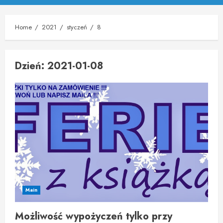
Menu
Home
2021
styczeń
8
Dzień:
2021-01-08
Main
Możliwość wypożyczeń tylko przy