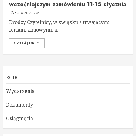
wcześniejszym zamówieniu 11-15 stycznia
8 STYCZNIA, 2021
Drodzy Czytelnicy, w związku z trwającymi
feriami zimowymi, a...
CZYTAJ DALEJ
RODO
Wydarzenia
Dokumenty
Osiągnięcia