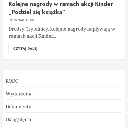
Kolejne nagrody w ramach akcji Kinder
„Podziel się książką”
10 MARCA, 2021
Drodzy Czytelnicy, kolejne nagrody napływają w
ramach akcji Kinder...
CZYTAJ DALEJ
RODO
Wydarzenia
Dokumenty
Osiągnięcia